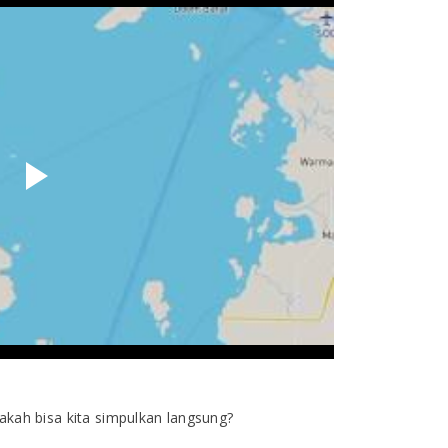
kah bisa kita simpulkan langsung?