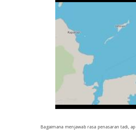
Bagaimana menjawab rasa penasaran tadi, apa