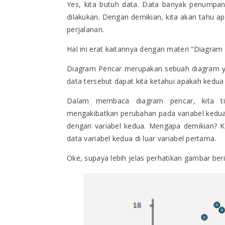
Yes, kita butuh data. Data banyak penumpan
dilakukan. Dengan demikian, kita akan tahu
perjalanan.
Hal ini erat kaitannya dengan materi “Diagram
Diagram Pencar merupakan sebuah diagram yan
data tersebut dapat kita ketahui apakah kedua v
Dalam membaca diagram pencar, kita ti
mengakibatkan perubahan pada variabel kedua
dengan variabel kedua. Mengapa demikian? 
data variabel kedua di luar variabel pertama.
Oke, supaya lebih jelas perhatikan gambar beri