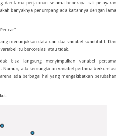
g dan lama perjalanan selama beberapa kali pelayaran
 apakah banyaknya penumpang ada kaitannya dengan lama
 Pencar”.
g menunjukkan data dari dua variabel kuantitatif. Dari
ariabel itu berkorelasi atau tidak.
dak bisa langsung menyimpulkan variabel pertama
. Namun, ada kemungkinan variabel pertama berkorelasi
Karena ada berbagai hal yang mengakibatkan perubahan
kut.