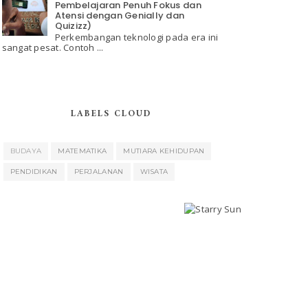
Pembelajaran Penuh Fokus dan
Atensi dengan Genially dan
Quizizz)
Perkembangan teknologi pada era ini
sangat pesat. Contoh ...
LABELS CLOUD
BUDAYA
MATEMATIKA
MUTIARA KEHIDUPAN
PENDIDIKAN
PERJALANAN
WISATA