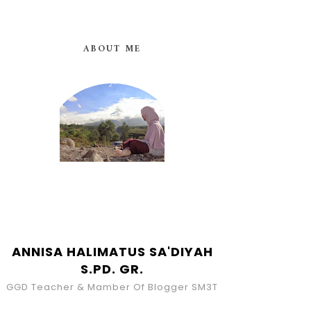
ABOUT ME
ANNISA HALIMATUS SA'DIYAH
S.PD. GR.
GGD Teacher & Mamber Of Blogger SM3T