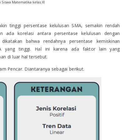
Siswa Matematika kelas XI
in tinggi persentase kelulusan SMA, semakin rendah
an ada korelasi antara persentase kelulusan dengan
 dikatakan bahwa rendahnya persentase kemiskinan
A yang tinggi. Hal ini karena ada faktor lain yang
 di luar hal tersebut.
am Pencar. Diantaranya sebagai berikut.