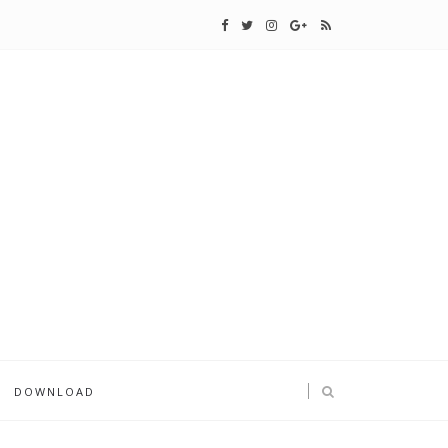
DOWNLOAD