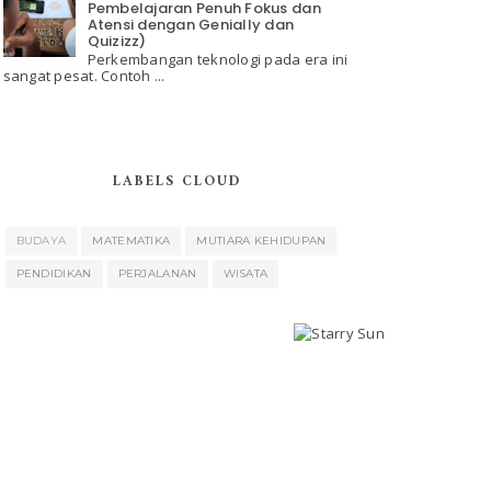
Pembelajaran Penuh Fokus dan
Atensi dengan Genially dan
Quizizz)
Perkembangan teknologi pada era ini
sangat pesat. Contoh ...
LABELS CLOUD
BUDAYA
MATEMATIKA
MUTIARA KEHIDUPAN
PENDIDIKAN
PERJALANAN
WISATA