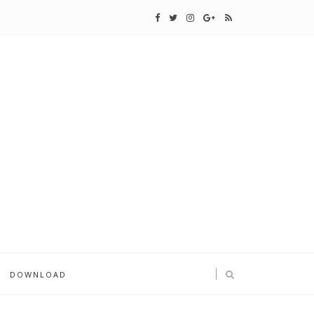
DOWNLOAD