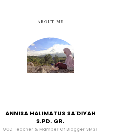
ABOUT ME
ANNISA HALIMATUS SA'DIYAH
S.PD. GR.
GGD Teacher & Mamber Of Blogger SM3T