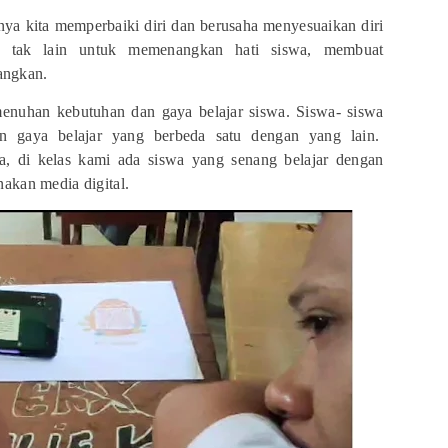
a kita memperbaiki diri dan berusaha menyesuaikan diri
a tak lain untuk memenangkan hati siswa, membuat
angkan.
menuhan kebutuhan dan gaya belajar siswa. Siswa- siswa
an gaya belajar yang berbeda satu dengan yang lain.
, di kelas kami ada siswa yang senang belajar dengan
kan media digital.