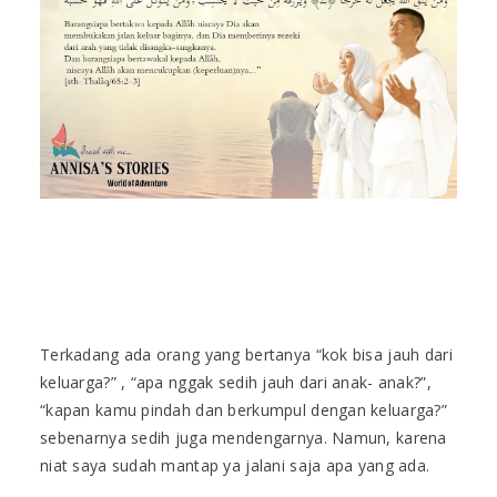
Terkadang ada orang yang bertanya “kok bisa jauh dari
keluarga?” , “apa nggak sedih jauh dari anak- anak?”,
“kapan kamu pindah dan berkumpul dengan keluarga?”
sebenarnya sedih juga mendengarnya. Namun, karena
niat saya sudah mantap ya jalani saja apa yang ada.