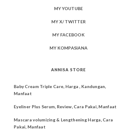
MY YOUTUBE
MY X/ TWITTER
MY FACEBOOK
MY KOMPASIANA
ANNISA STORE
Baby Cream Triple Care, Harga , Kandungan,
Manfaat
Eyeliner Plus Serum, Review, Cara Pakai, Manfaat
Mascara volumizing & Lengthening Harga, Cara
Pakai, Manfaat