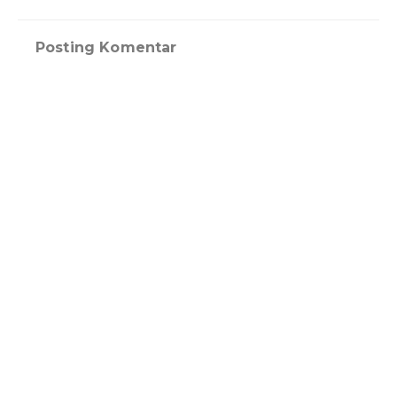
Posting Komentar