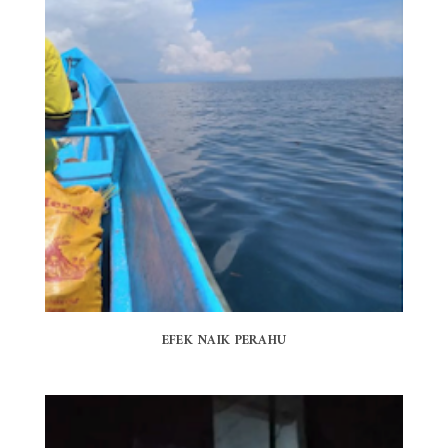
EFEK NAIK PERAHU