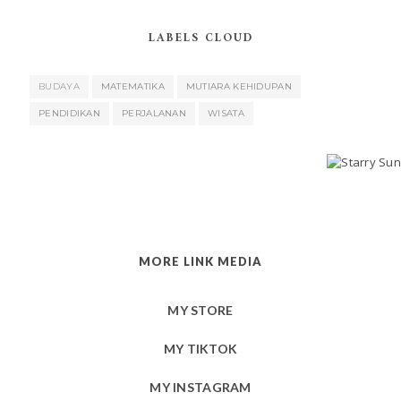
LABELS CLOUD
BUDAYA
MATEMATIKA
MUTIARA KEHIDUPAN
PENDIDIKAN
PERJALANAN
WISATA
MORE LINK MEDIA
MY STORE
MY TIKTOK
MY INSTAGRAM