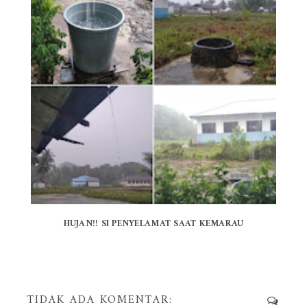
HUJAN!! SI PENYELAMAT SAAT KEMARAU
TIDAK ADA KOMENTAR: