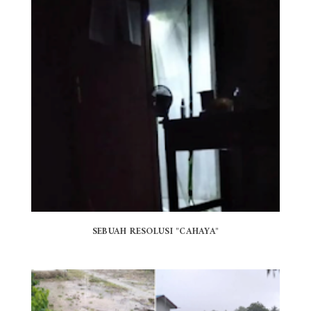
SEBUAH RESOLUSI "CAHAYA"