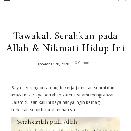
Tawakal, Serahkan pada
Allah & Nikmati Hidup Ini
-
0 Comments
September
20
,
2020
Saya seorang perantau, bekerja jauh dari suami dan
anak-anak. Saya bertahan karena suami mengizinkan.
Dalam tulisan kali ini saya hanya ingin berbagi.
Terkesan seperti curahan hati ya..