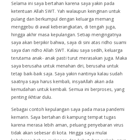
Selama ini saya bertahan karena saya yakin pada
ketentuan Allah SWT. Yah walaupun keinginan untuk
pulang dan berkumpul dengan keluarga memang
menggebu di awal keberangkatan, di tengah juga,
hingga akhir masa kepulangan. Setiap mengingatnya
saya akan berpikir bahwa, saya di sini atas ridho suami
saya dan ridho Allah SWT. Kalau saya sedih, keluarga
terutama anak- anak pasti turut merasakan juga. Maka
saya berusaha untuk menahan diri, berusaha untuk
tetap baik-baik saja. Saya yakin nantinya kalau sudah
saatnya saya harus kembali, insyaAllah akan ada
kemudahan untuk kembali. Semua ini berproses, yang
penting ikhtiar dulu.
Sebagai contoh kepulangan saya pada masa pandemi
kemarin. Saya bertahan di kampung tempat tugas
karena merasa lebih aman, peluang penyebaran virus
tidak akan sebesar di kota. Hingga saya mulai