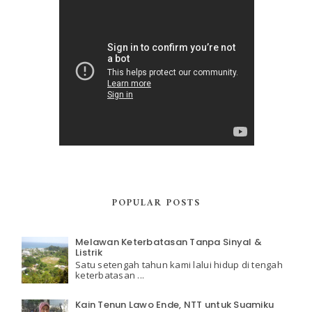
POPULAR POSTS
Melawan Keterbatasan Tanpa Sinyal &
Listrik
Satu setengah tahun kami lalui hidup di tengah
keterbatasan ...
Kain Tenun Lawo Ende, NTT untuk Suamiku