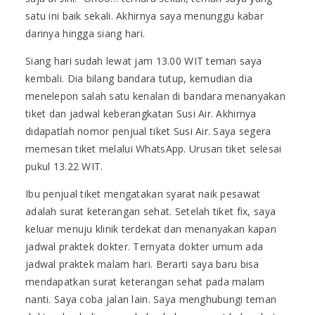
satu ini baik sekali. Akhirnya saya menunggu kabar
darinya hingga siang hari.
Siang hari sudah lewat jam 13.00 WIT teman saya
kembali. Dia bilang bandara tutup, kemudian dia
menelepon salah satu kenalan di bandara menanyakan
tiket dan jadwal keberangkatan Susi Air. Akhirnya
didapatlah nomor penjual tiket Susi Air. Saya segera
memesan tiket melalui WhatsApp. Urusan tiket selesai
pukul 13.22 WIT.
Ibu penjual tiket mengatakan syarat naik pesawat
adalah surat keterangan sehat. Setelah tiket fix, saya
keluar menuju klinik terdekat dan menanyakan kapan
jadwal praktek dokter. Ternyata dokter umum ada
jadwal praktek malam hari. Berarti saya baru bisa
mendapatkan surat keterangan sehat pada malam
nanti. Saya coba jalan lain. Saya menghubungi teman