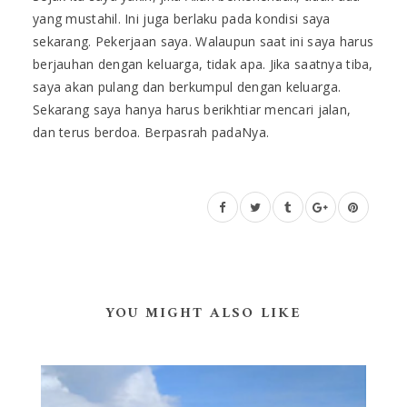
yang mustahil. Ini juga berlaku pada kondisi saya
sekarang. Pekerjaan saya. Walaupun saat ini saya harus
berjauhan dengan keluarga, tidak apa. Jika saatnya tiba,
saya akan pulang dan berkumpul dengan keluarga.
Sekarang saya hanya harus berikhtiar mencari jalan,
dan terus berdoa. Berpasrah padaNya.
YOU MIGHT ALSO LIKE